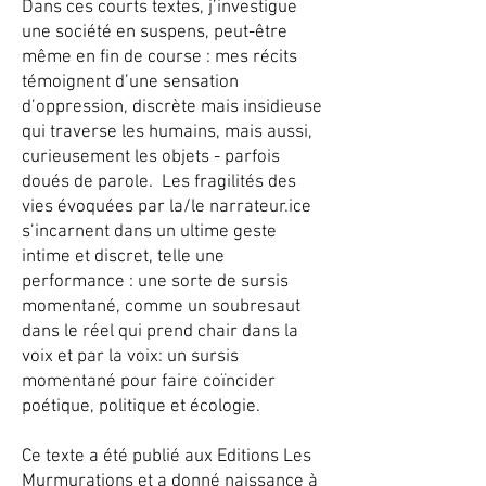
Dans ces courts textes, j’investigue
une société en suspens, peut-être
même en fin de course : mes récits
témoignent d’une sensation
d’oppression, discrète mais insidieuse
qui traverse les humains, mais aussi,
curieusement les objets - parfois
doués de parole. Les fragilités des
vies évoquées par la/le narrateur.ice
s’incarnent dans un ultime geste
intime et discret, telle une
performance : une sorte de sursis
momentané, comme un soubresaut
dans le réel qui prend chair dans la
voix et par la voix: un sursis
momentané pour faire coïncider
poétique, politique et écologie
.
Ce texte a été publié aux Editions Les
Murmurations et a donné naissance à