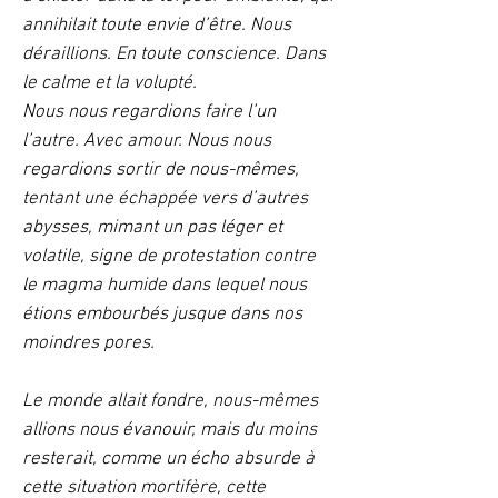
annihilait toute envie d’être. Nous
déraillions. En toute conscience. Dans
le calme et la volupté.
Nous nous regardions faire l’un
l’autre. Avec amour. Nous nous
regardions sortir de nous-mêmes,
tentant une échappée vers d’autres
abysses, mimant un pas léger et
volatile, signe de protestation contre
le magma humide dans lequel nous
étions embourbés jusque dans nos
moindres pores.
Le monde allait fondre, nous-mêmes
allions nous évanouir, mais du moins
resterait, comme un écho absurde à
cette situation mortifère, cette