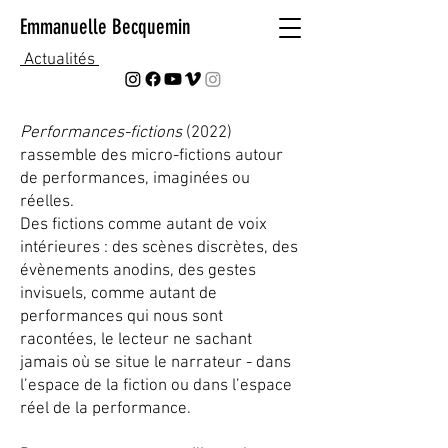
Emmanuelle Becquemin
Actualités
Performances-fictions
(2022)
rassemble des micro-fictions autour
de performances, imaginées ou
réelles.
Des fictions comme autant de voix
intérieures : des scènes discrètes, des
évènements anodins, des gestes
invisuels, comme autant de
performances qui nous sont
racontées, le lecteur ne sachant
jamais où se situe le narrateur - dans
l’espace de la fiction ou dans l’espace
réel de la performance.