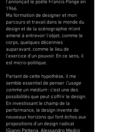
l’annonçait le poète Francis Ponge en
1966.
Ma formation de designer et mon
parcours et travail dans le monde du
design et de la scénographie m'ont
amené à entrevoir l’objet, comme le
corps, quelques décennies
auparavant, comme le lieu de
l’exercice d’un pouvoir. En ce sens, il
est micro-politique.
Partant de cette hypothèse, il me
semble essentiel de penser
l’usage
comme un médium
: c'est une des
possibilités que peut s'offrir le design.
En investissant le champ de la
performance, le design invente de
nouveaux horizons qui font échos aux
propositions d’un design radical
(Gianni Pettena, Alessandro Medini