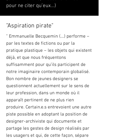
pour ne citer qu’eux...)
"Aspiration pirate"
" Emmanuelle Becquemin (....) performe –
par les textes de fictions ou par la
pratique plastique – les objets qui existent
déjà, et que nous fréquentons
suffisamment pour qu’ils participent de
notre imaginaire contemporain globalisé.
Bon nombre de jeunes designers se
questionnent actuellement sur le sens de
leur profession, dans un monde où il
apparaît pertinent de ne plus rien
produire. Certain.e.s entrevoient une autre
piste possible en adoptant la position de
designer-archiviste qui documente et
partage les gestes de design réalisés par
les usagers et qui, de cette façon, sépare