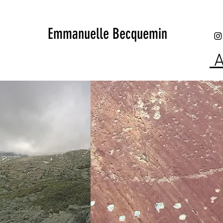
Emmanuelle Becquemin
A