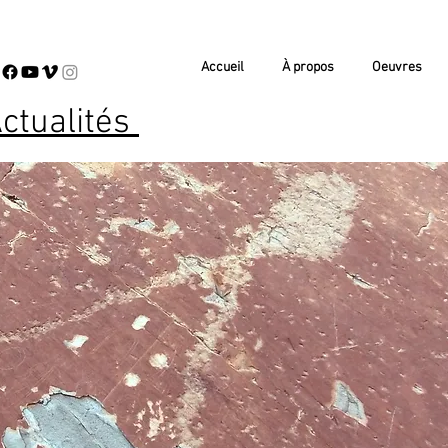
Accueil
À propos
Oeuvres
ctualités