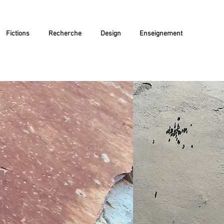
Fictions
Recherche
Design
Enseignement