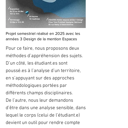
Projet semestriel réalisé en 2025 avec les
années 3 Design de la mention Espaces
Pour ce faire, nous proposons deux
méthodes d’appréhension des sujets.
D’un côté, les étudiant.es sont
poussé.es à l’analyse d’un territoire,
en s’appuyant sur des approches
méthodologiques portées par
différents champs disciplinaires.
De l’autre, nous leur demandons
d’être dans une analyse sensible, dans
lequel le corps (celui de l’étudiant.e)
devient un outil pour rendre compte