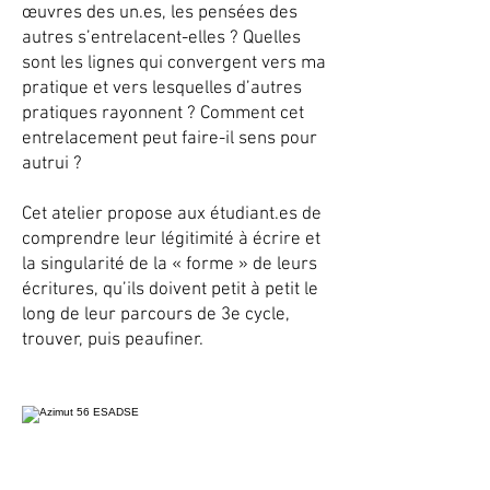
œuvres des un.es, les pensées des
autres s’entrelacent-elles ? Quelles
sont les lignes qui convergent vers ma
pratique et vers lesquelles d’autres
pratiques rayonnent ? Comment cet
entrelacement peut faire-il sens pour
autrui ?
Cet atelier propose aux étudiant.es de
comprendre leur légitimité à écrire et
la singularité de la « forme » de leurs
écritures, qu’ils doivent petit à petit le
long de leur parcours de 3e cycle,
trouver, puis peaufiner.