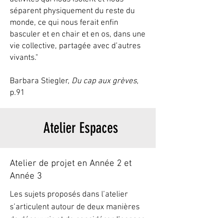
séparent physiquement du reste du
monde, ce qui nous ferait enfin
basculer et en chair et en os, dans une
vie collective, partagée avec d’autres
vivants."
Barbara Stiegler,
Du cap aux grèves
,
p.91
Atelier Espaces
Atelier de projet en Année 2 et
Année 3
Les sujets proposés dans l’atelier
s’articulent autour de deux manières