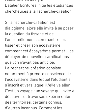
L'atelier Ecritures initie les étudiant.es
chercheur.es à la
recherche-création
.
Si la recherche-création est
dialogisme, alors elle invite à se poser
la question du tissage et de
l’entremêlement : comment relier,
tisser et créer son écosystème ;
comment cet écosystème permet-il de
déployer de nouvelles ramifications
que l'on n'avait pas anticipé.
La recherche-création consiste
notamment à prendre conscience de
l’écosystème dans lequel l'étudiant.e
s’inscrit et vers lequel il/elle va aller.
C'est un voyage : un voyage qui invite à
découvrir et traverser, expérimenter
des territoires, certains connus,
d’autres inconnus. Comment les