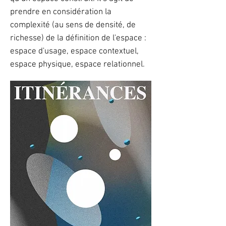
prendre en considération la
complexité (au sens de densité, de
richesse) de la définition de l'espace :
espace d'usage, espace contextuel,
espace physique, espace relationnel.