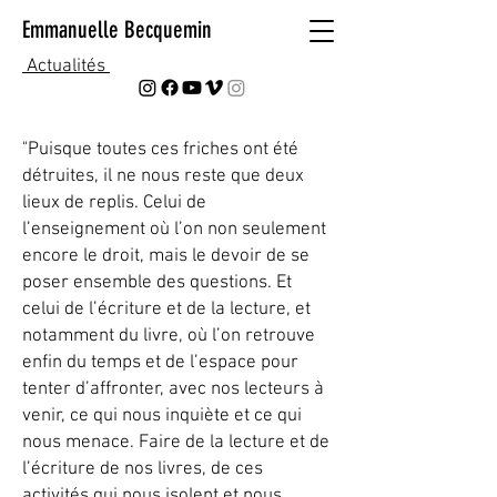
Emmanuelle Becquemin
Actualités
"Puisque toutes ces friches ont été
détruites, il ne nous reste que deux
lieux de replis. Celui de
l’enseignement où l’on non seulement
encore le droit, mais le devoir de se
poser ensemble des questions. Et
celui de l’écriture et de la lecture, et
notamment du livre, où l’on retrouve
enfin du temps et de l’espace pour
tenter d’affronter, avec nos lecteurs à
venir, ce qui nous inquiète et ce qui
nous menace. Faire de la lecture et de
l’écriture de nos livres, de ces
activités qui nous isolent et nous