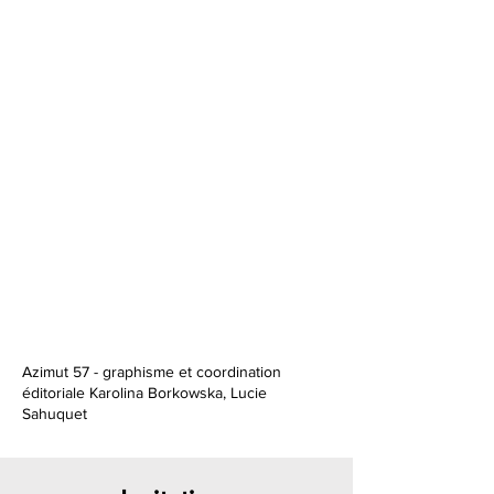
Azimut 57 - graphisme et coordination
éditoriale Karolina Borkowska, Lucie
Sahuquet