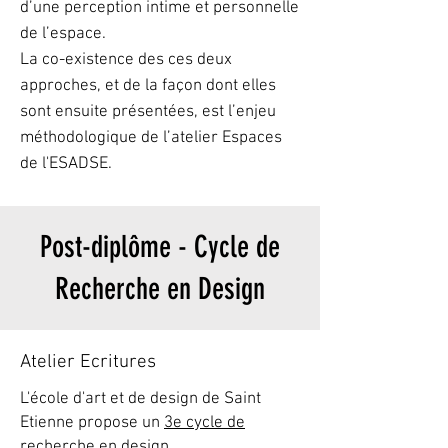
d’une perception intime et personnelle
de l’espace.
La co-existence des ces deux
approches, et de la façon dont elles
sont ensuite présentées, est l’enjeu
méthodologique de l’atelier Espaces
de l'ESADSE.
Post-diplôme - Cycle de
Recherche en Design
Atelier Ecritures
L'école d'art et de design de Saint
Etienne propose un
3e cycle de
recherche en design
.