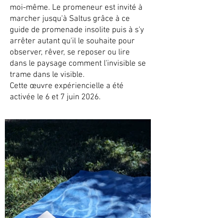
moi-même. Le promeneur est invité à
marcher jusqu'à Saltus grâce à ce
guide de promenade insolite puis à s'y
arrêter autant qu'il le souhaite pour
observer, rêver, se reposer ou lire
dans le paysage comment l'invisible se
trame dans le visible.
Cette œuvre expériencielle a été
activée le 6 et 7 juin 2026.